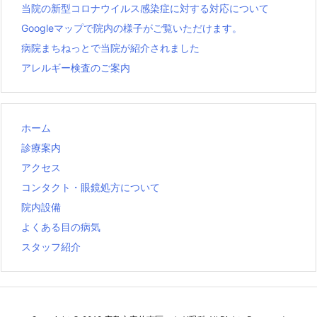
当院の新型コロナウイルス感染症に対する対応について
Googleマップで院内の様子がご覧いただけます。
病院まちねっとで当院が紹介されました
アレルギー検査のご案内
ホーム
診療案内
アクセス
コンタクト・眼鏡処方について
院内設備
よくある目の病気
スタッフ紹介