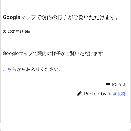
Googleマップで院内の様子がご覧いただけます。
2021年2月5日
Googleマップで院内の様子がご覧いただけます。
こちら
からお入りください。
お知らせ
Posted by
やぎ眼科