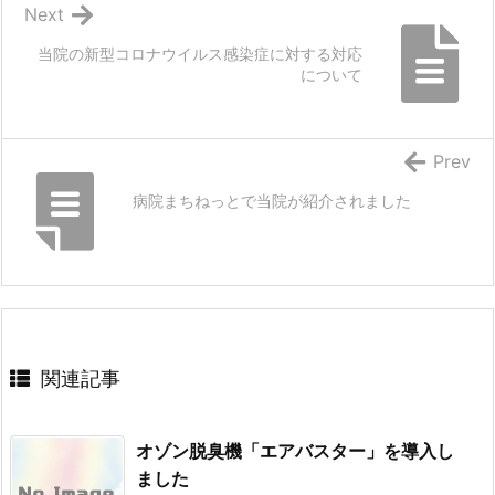
Next
当院の新型コロナウイルス感染症に対する対応
について
Prev
病院まちねっとで当院が紹介されました
関連記事
オゾン脱臭機「エアバスター」を導入し
ました