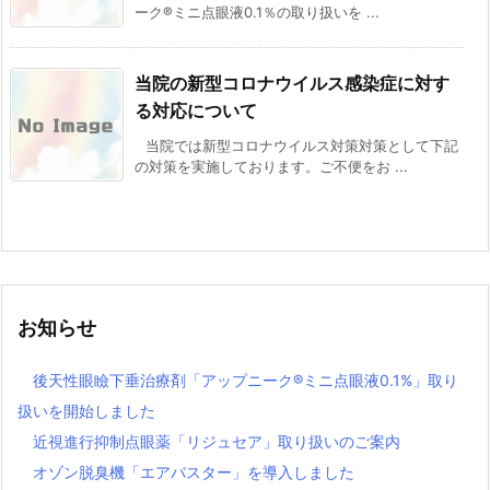
ーク®ミニ点眼液0.1％の取り扱いを ...
当院の新型コロナウイルス感染症に対す
る対応について
当院では新型コロナウイルス対策対策として下記
の対策を実施しております。ご不便をお ...
お知らせ
後天性眼瞼下垂治療剤「アップニーク®ミニ点眼液0.1%」取り
扱いを開始しました
近視進行抑制点眼薬「リジュセア」取り扱いのご案内
オゾン脱臭機「エアバスター」を導入しました